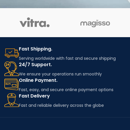
Suspendisse quam at vestibulum
Kitchen
Fast Shipping.
Serving worldwide with fast and secure shipping
24/7 Support.
We ensure your operations run smoothly
Online Payment.
Fast, easy, and secure online payment options
Fast Delivery
Fast and reliable delivery across the globe