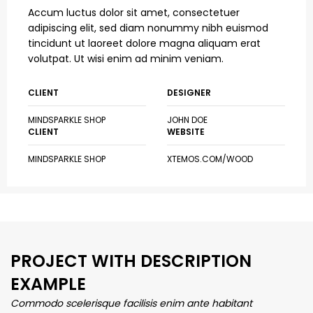
Accum luctus dolor sit amet, consectetuer
adipiscing elit, sed diam nonummy nibh euismod
tincidunt ut laoreet dolore magna aliquam erat
volutpat. Ut wisi enim ad minim veniam.
CLIENT
DESIGNER
MINDSPARKLE SHOP
JOHN DOE
CLIENT
WEBSITE
MINDSPARKLE SHOP
XTEMOS.COM/WOOD
PROJECT WITH DESCRIPTION
EXAMPLE
Commodo scelerisque facilisis enim ante habitant