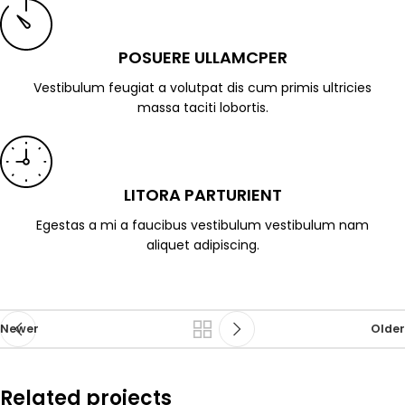
POSUERE ULLAMCPER
Vestibulum feugiat a volutpat dis cum primis ultricies
massa taciti lobortis.
LITORA PARTURIENT
Egestas a mi a faucibus vestibulum vestibulum nam
aliquet adipiscing.
Newer
Older
Related projects